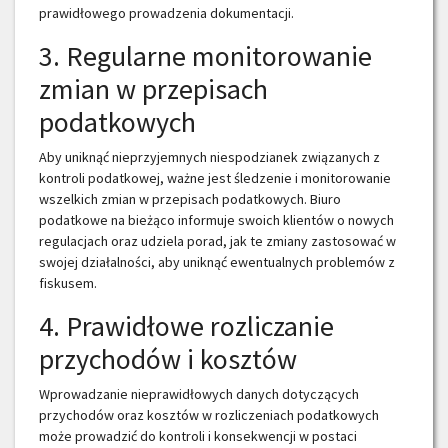
prawidłowego prowadzenia dokumentacji.
3. Regularne monitorowanie
zmian w przepisach
podatkowych
Aby uniknąć nieprzyjemnych niespodzianek związanych z
kontroli podatkowej, ważne jest śledzenie i monitorowanie
wszelkich zmian w przepisach podatkowych. Biuro
podatkowe na bieżąco informuje swoich klientów o nowych
regulacjach oraz udziela porad, jak te zmiany zastosować w
swojej działalności, aby uniknąć ewentualnych problemów z
fiskusem.
4. Prawidłowe rozliczanie
przychodów i kosztów
Wprowadzanie nieprawidłowych danych dotyczących
przychodów oraz kosztów w rozliczeniach podatkowych
może prowadzić do kontroli i konsekwencji w postaci