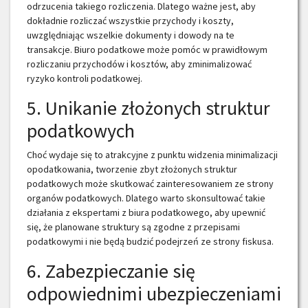
odrzucenia takiego rozliczenia. Dlatego ważne jest, aby
dokładnie rozliczać wszystkie przychody i koszty,
uwzględniając wszelkie dokumenty i dowody na te
transakcje. Biuro podatkowe może pomóc w prawidłowym
rozliczaniu przychodów i kosztów, aby zminimalizować
ryzyko kontroli podatkowej.
5. Unikanie złożonych struktur
podatkowych
Choć wydaje się to atrakcyjne z punktu widzenia minimalizacji
opodatkowania, tworzenie zbyt złożonych struktur
podatkowych może skutkować zainteresowaniem ze strony
organów podatkowych. Dlatego warto skonsultować takie
działania z ekspertami z biura podatkowego, aby upewnić
się, że planowane struktury są zgodne z przepisami
podatkowymi i nie będą budzić podejrzeń ze strony fiskusa.
6. Zabezpieczanie się
odpowiednimi ubezpieczeniami