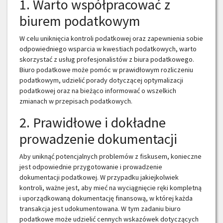
1. Warto współpracować z
biurem podatkowym
W celu uniknięcia kontroli podatkowej oraz zapewnienia sobie
odpowiedniego wsparcia w kwestiach podatkowych, warto
skorzystać z usług profesjonalistów z biura podatkowego.
Biuro podatkowe może pomóc w prawidłowym rozliczeniu
podatkowym, udzielić porady dotyczącej optymalizacji
podatkowej oraz na bieżąco informować o wszelkich
zmianach w przepisach podatkowych.
2. Prawidłowe i dokładne
prowadzenie dokumentacji
Aby uniknąć potencjalnych problemów z fiskusem, konieczne
jest odpowiednie przygotowanie i prowadzenie
dokumentacji podatkowej. W przypadku jakiejkolwiek
kontroli, ważne jest, aby mieć na wyciągnięcie ręki kompletną
i uporządkowaną dokumentację finansową, w której każda
transakcja jest udokumentowana. W tym zadaniu biuro
podatkowe może udzielić cennych wskazówek dotyczących