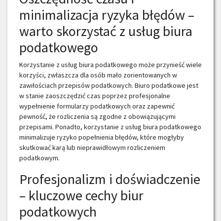
minimalizacja ryzyka błędów –
warto skorzystać z usług biura
podatkowego
Korzystanie z usług biura podatkowego może przynieść wiele
korzyści, zwłaszcza dla osób mało zorientowanych w
zawiłościach przepisów podatkowych. Biuro podatkowe jest
w stanie zaoszczędzić czas poprzez profesjonalne
wypełnienie formularzy podatkowych oraz zapewnić
pewność, że rozliczenia są zgodne z obowiązującymi
przepisami. Ponadto, korzystanie z usług biura podatkowego
minimalizuje ryzyko popełnienia błędów, które mogłyby
skutkować karą lub nieprawidłowym rozliczeniem
podatkowym.
Profesjonalizm i doświadczenie
– kluczowe cechy biur
podatkowych