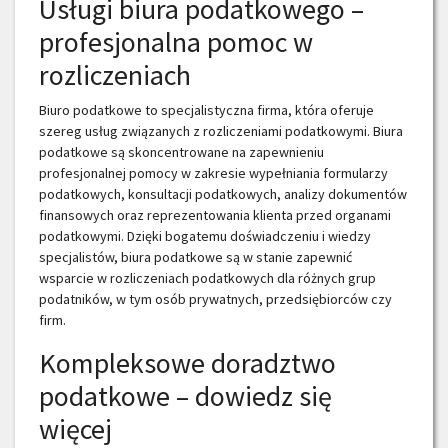
Usługi biura podatkowego –
profesjonalna pomoc w
rozliczeniach
Biuro podatkowe to specjalistyczna firma, która oferuje
szereg usług związanych z rozliczeniami podatkowymi. Biura
podatkowe są skoncentrowane na zapewnieniu
profesjonalnej pomocy w zakresie wypełniania formularzy
podatkowych, konsultacji podatkowych, analizy dokumentów
finansowych oraz reprezentowania klienta przed organami
podatkowymi. Dzięki bogatemu doświadczeniu i wiedzy
specjalistów, biura podatkowe są w stanie zapewnić
wsparcie w rozliczeniach podatkowych dla różnych grup
podatników, w tym osób prywatnych, przedsiębiorców czy
firm.
Kompleksowe doradztwo
podatkowe – dowiedz się
więcej