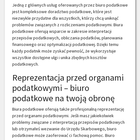
Jedną z głównych usług oferowanych przez biuro podatkowe
jest kompleksowe doradztwo podatkowe, które jest
niezwykle przydatne dla wszystkich, którzy chcą uniknąć
problemów związanych z rozliczeniami podatkowymi. Biura
podatkowe oferują wsparcie w zakresie interpretacji
przepisów podatkowych, obliczania podatków, planowania
finansowego oraz optymalizacji podatkowej. Dzięki temu
każdy podatnik może zyskać pewność, że wykorzystuje
wszystkie dostępne ulgi i unika zbędnych kosztów
podatkowych.
Reprezentacja przed organami
podatkowymi – biuro
podatkowe na twoją obronę
Biura podatkowe oferują także profesjonalną reprezentację
przed organami podatkowymi. Jeśli masz jakiekolwiek
problemy związane z interpretacją przepisów podatkowych
lub otrzymałeś wezwanie do Urzędu Skarbowego, biuro
podatkowe może zaoferować ci fachową pomoc. Biuro