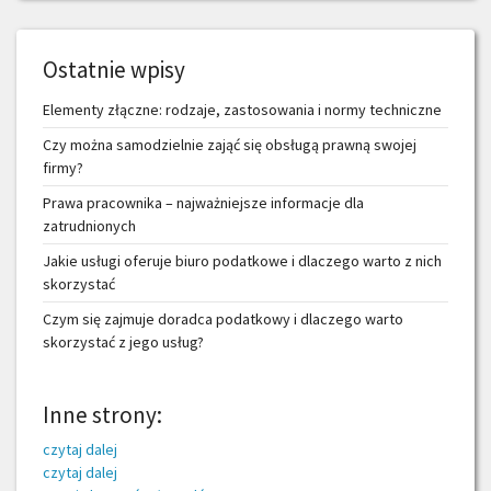
Ostatnie wpisy
Elementy złączne: rodzaje, zastosowania i normy techniczne
Czy można samodzielnie zająć się obsługą prawną swojej
firmy?
Prawa pracownika – najważniejsze informacje dla
zatrudnionych
Jakie usługi oferuje biuro podatkowe i dlaczego warto z nich
skorzystać
Czym się zajmuje doradca podatkowy i dlaczego warto
skorzystać z jego usług?
Inne strony:
czytaj dalej
czytaj dalej