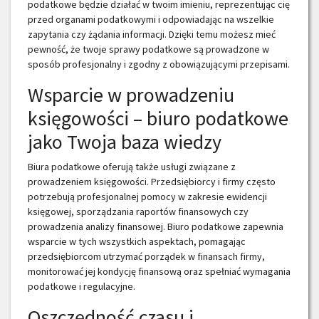
podatkowe będzie działać w twoim imieniu, reprezentując cię
przed organami podatkowymi i odpowiadając na wszelkie
zapytania czy żądania informacji. Dzięki temu możesz mieć
pewność, że twoje sprawy podatkowe są prowadzone w
sposób profesjonalny i zgodny z obowiązującymi przepisami.
Wsparcie w prowadzeniu
księgowości – biuro podatkowe
jako Twoja baza wiedzy
Biura podatkowe oferują także usługi związane z
prowadzeniem księgowości. Przedsiębiorcy i firmy często
potrzebują profesjonalnej pomocy w zakresie ewidencji
księgowej, sporządzania raportów finansowych czy
prowadzenia analizy finansowej. Biuro podatkowe zapewnia
wsparcie w tych wszystkich aspektach, pomagając
przedsiębiorcom utrzymać porządek w finansach firmy,
monitorować jej kondycję finansową oraz spełniać wymagania
podatkowe i regulacyjne.
Oszczędność czasu i