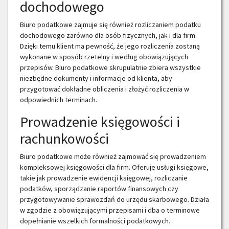
dochodowego
Biuro podatkowe zajmuje się również rozliczaniem podatku
dochodowego zarówno dla osób fizycznych, jak i dla firm.
Dzięki temu klient ma pewność, że jego rozliczenia zostaną
wykonane w sposób rzetelny i według obowiązujących
przepisów. Biuro podatkowe skrupulatnie zbiera wszystkie
niezbędne dokumenty i informacje od klienta, aby
przygotować dokładne obliczenia i złożyć rozliczenia w
odpowiednich terminach.
Prowadzenie księgowości i
rachunkowości
Biuro podatkowe może również zajmować się prowadzeniem
kompleksowej księgowości dla firm. Oferuje usługi księgowe,
takie jak prowadzenie ewidencji księgowej, rozliczanie
podatków, sporządzanie raportów finansowych czy
przygotowywanie sprawozdań do urzędu skarbowego. Działa
w zgodzie z obowiązującymi przepisami i dba o terminowe
dopełnianie wszelkich formalności podatkowych.