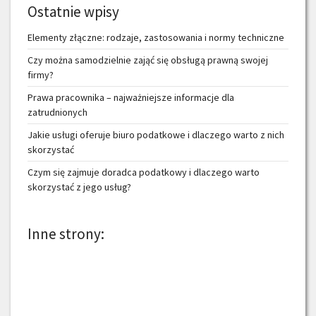
Ostatnie wpisy
Elementy złączne: rodzaje, zastosowania i normy techniczne
Czy można samodzielnie zająć się obsługą prawną swojej
firmy?
Prawa pracownika – najważniejsze informacje dla
zatrudnionych
Jakie usługi oferuje biuro podatkowe i dlaczego warto z nich
skorzystać
Czym się zajmuje doradca podatkowy i dlaczego warto
skorzystać z jego usług?
Inne strony: