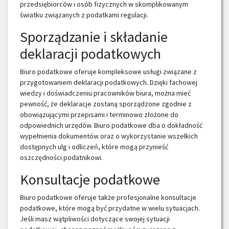
przedsiębiorców i osób fizycznych w skomplikowanym
światku związanych z podatkami regulacji.
Sporządzanie i składanie
deklaracji podatkowych
Biuro podatkowe oferuje kompleksowe usługi związane z
przygotowaniem deklaracji podatkowych. Dzięki fachowej
wiedzy i doświadczeniu pracowników biura, można mieć
pewność, że deklaracje zostaną sporządzone zgodnie z
obowiązującymi przepisami i terminowo złożone do
odpowiednich urzędów. Biuro podatkowe dba o dokładność
wypełnienia dokumentów oraz o wykorzystanie wszelkich
dostępnych ulg i odliczeń, które mogą przynieść
oszczędności podatnikowi.
Konsultacje podatkowe
Biuro podatkowe oferuje także profesjonalne konsultacje
podatkowe, które mogą być przydatne w wielu sytuacjach.
Jeśli masz wątpliwości dotyczące swojej sytuacji