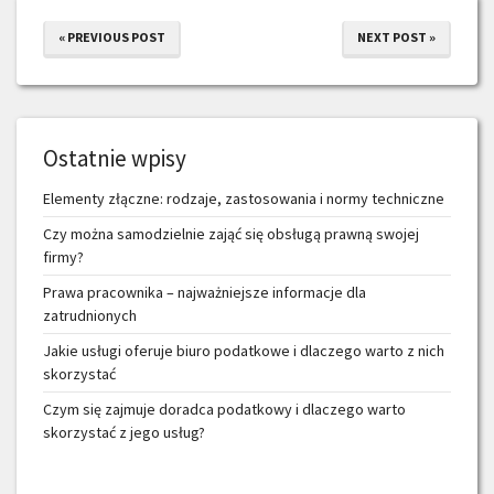
« PREVIOUS POST
NEXT POST »
Ostatnie wpisy
Elementy złączne: rodzaje, zastosowania i normy techniczne
Czy można samodzielnie zająć się obsługą prawną swojej
firmy?
Prawa pracownika – najważniejsze informacje dla
zatrudnionych
Jakie usługi oferuje biuro podatkowe i dlaczego warto z nich
skorzystać
Czym się zajmuje doradca podatkowy i dlaczego warto
skorzystać z jego usług?