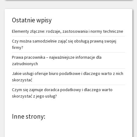
Ostatnie wpisy
Elementy złączne: rodzaje, zastosowania i normy techniczne
Czy można samodzielnie zająć się obsługą prawną swojej
firmy?
Prawa pracownika – najważniejsze informacje dla
zatrudnionych
Jakie usługi oferuje biuro podatkowe i dlaczego warto z nich
skorzystać
Czym się zajmuje doradca podatkowy i dlaczego warto
skorzystać z jego usług?
Inne strony: