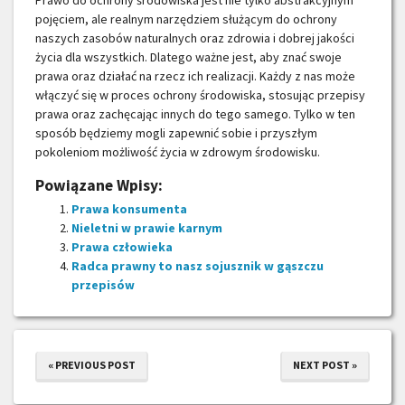
pojęciem, ale realnym narzędziem służącym do ochrony
naszych zasobów naturalnych oraz zdrowia i dobrej jakości
życia dla wszystkich. Dlatego ważne jest, aby znać swoje
prawa oraz działać na rzecz ich realizacji. Każdy z nas może
włączyć się w proces ochrony środowiska, stosując przepisy
prawa oraz zachęcając innych do tego samego. Tylko w ten
sposób będziemy mogli zapewnić sobie i przyszłym
pokoleniom możliwość życia w zdrowym środowisku.
Powiązane Wpisy:
Prawa konsumenta
Nieletni w prawie karnym
Prawa człowieka
Radca prawny to nasz sojusznik w gąszczu
przepisów
« PREVIOUS POST
NEXT POST »