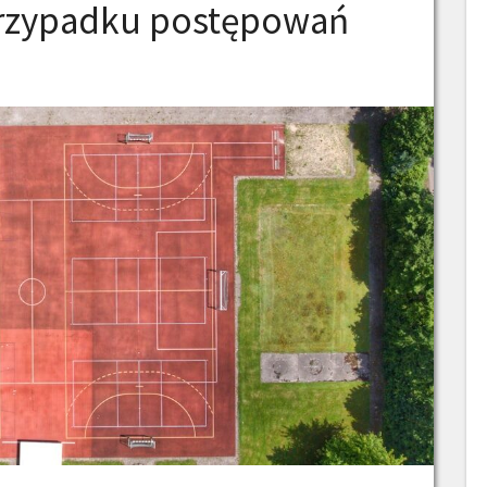
rzypadku postępowań