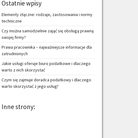
Ostatnie wpisy
Elementy złączne: rodzaje, zastosowania i normy
techniczne
Czy można samodzielnie zająć się obsługą prawną
swojej firmy?
Prawa pracownika – najważniejsze informacje dla
zatrudnionych
Jakie usługi oferuje biuro podatkowe i dlaczego
warto z nich skorzystać
Czym się zajmuje doradca podatkowy i dlaczego
warto skorzystać z jego usług?
Inne strony: