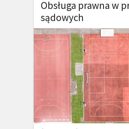
Obsługa prawna w p
sądowych