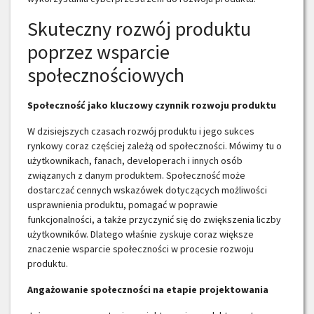
Skuteczny rozwój produktu
poprzez wsparcie
społecznościowych
Społeczność jako kluczowy czynnik rozwoju produktu
W dzisiejszych czasach rozwój produktu i jego sukces
rynkowy coraz częściej zależą od społeczności. Mówimy tu o
użytkownikach, fanach, developerach i innych osób
związanych z danym produktem. Społeczność może
dostarczać cennych wskazówek dotyczących możliwości
usprawnienia produktu, pomagać w poprawie
funkcjonalności, a także przyczynić się do zwiększenia liczby
użytkowników. Dlatego właśnie zyskuje coraz większe
znaczenie wsparcie społeczności w procesie rozwoju
produktu.
Angażowanie społeczności na etapie projektowania