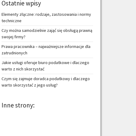
Ostatnie wpisy
Elementy złączne: rodzaje, zastosowania i normy
techniczne
Czy można samodzielnie zająć się obsługą prawną
swojej firmy?
Prawa pracownika – najważniejsze informacje dla
zatrudnionych
Jakie usługi oferuje biuro podatkowe i dlaczego
warto z nich skorzystać
Czym się zajmuje doradca podatkowy i dlaczego
warto skorzystać z jego usług?
Inne strony: