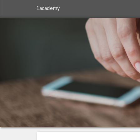
1academy