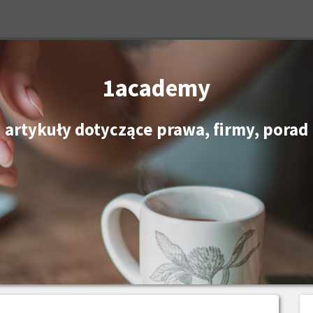
1academy
artykuły dotyczące prawa, firmy, porad