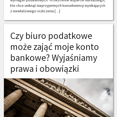
kto chce uniknąć nieprzyjemnych konsekwencji wynikających
z niewłaściwego rozliczenia […]
Czy biuro podatkowe
może zająć moje konto
bankowe? Wyjaśniamy
prawa i obowiązki