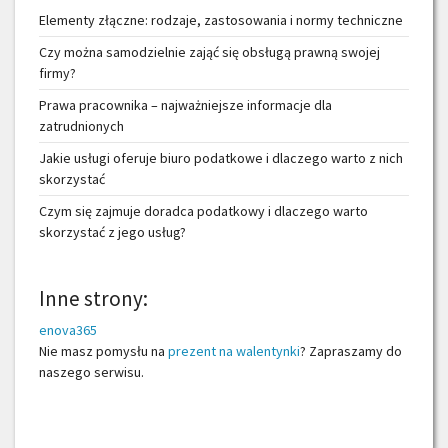
Elementy złączne: rodzaje, zastosowania i normy techniczne
Czy można samodzielnie zająć się obsługą prawną swojej
firmy?
Prawa pracownika – najważniejsze informacje dla
zatrudnionych
Jakie usługi oferuje biuro podatkowe i dlaczego warto z nich
skorzystać
Czym się zajmuje doradca podatkowy i dlaczego warto
skorzystać z jego usług?
Inne strony:
enova365
Nie masz pomysłu na
prezent na walentynki
? Zapraszamy do
naszego serwisu.