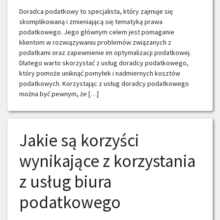
Doradca podatkowy to specjalista, który zajmuje się
skomplikowaną i zmieniającą się tematyką prawa
podatkowego. Jego głównym celem jest pomaganie
klientom w rozwiązywaniu problemów związanych z
podatkami oraz zapewnienie im optymalizacji podatkowej.
Dlatego warto skorzystać z usług doradcy podatkowego,
który pomoże uniknąć pomyłek i nadmiernych kosztów
podatkowych. Korzystając z usług doradcy podatkowego
można być pewnym, że […]
Jakie są korzyści
wynikające z korzystania
z usług biura
podatkowego