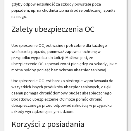
gdyby odpowiedzialność za szkody powstałe poza
pojazdem, np. na chodniku lub na drodze publicznej, spadła
na niego.
Zalety ubezpieczenia OC
Ubezpieczenie OC jest ważne i potrzebne dla każdego
właściciela pojazdu, ponieważ zapewnia ochronę w
przypadku wypadku lub kolizji. Możliwe jest, że
ubezpieczenie OC zapewni zwrot pieniędzy za szkody, jakie
można byłoby ponieść bez ochrony ubezpieczeniowej.
Ubezpieczenie OC jest bardzo niedrogie w porównaniu do
wszystkich innych produktów ubezpieczeniowych, dzięki
czemu pomaga chronić domowy budżet ubezpieczonego.
Dodatkowo ubezpieczenie OC może pomóc chronić
ubezpieczonego przed odpowiedzialnością w przypadku
szkody wyrządzonej innym ludziom.
Korzyści z posiadania