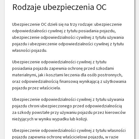
Rodzaje ubezpieczenia OC
Ubezpieczenie OC dzieli się na trzy rodzaje: ubezpieczenie
odpowiedzialności cywilnej z tytułu posiadania pojazdu,
ubezpieczenie odpowiedzialności cywilnej z tytułu używania
pojazdu i ubezpieczenie odpowiedzialności cywilnej z tytułu
własności pojazdu.
Ubezpieczenie odpowiedzialności cywilnej z tytułu
posiadania pojazdu zapewnia ochronę przed szkodami
materialnymi, jak i kosztami leczenia dla osób postronnych,
oraz odpowiedzialnością finansową wynikającą z użytkowania
pojazdu przez właściciela.
Ubezpieczenie odpowiedzialności cywilnej z tytułu używania
pojazdu chroni ubezpieczonego przed odpowiedzialnością
za szkody powstałe przy używaniu pojazdu przez kierowców
nieżyjących w wyniku wypadku lub kolizji.
Ubezpieczenie odpowiedzialności cywilnej z tytułu własności
pojazdu zapewnia ochronę właścicielowi pojazdu, w razie