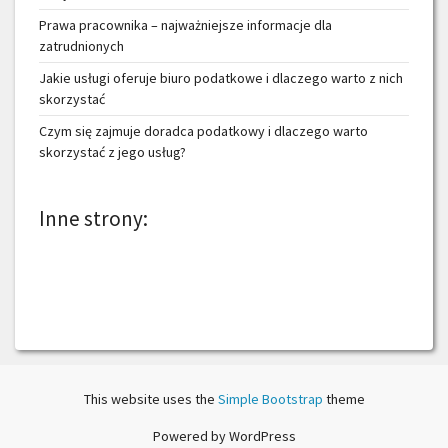
Prawa pracownika – najważniejsze informacje dla
zatrudnionych
Jakie usługi oferuje biuro podatkowe i dlaczego warto z nich
skorzystać
Czym się zajmuje doradca podatkowy i dlaczego warto
skorzystać z jego usług?
Inne strony:
This website uses the
Simple Bootstrap
theme
Powered by WordPress